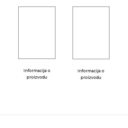
Informacija o
Informacija o
proizvodu
proizvodu