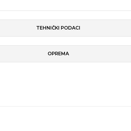
TEHNIČKI PODACI
OPREMA