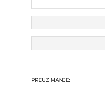
PREUZIMANJE: