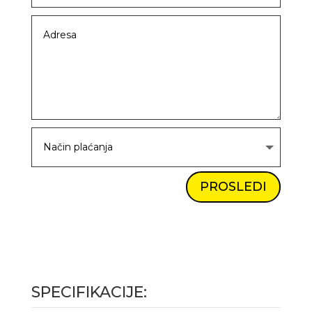
PROSLEDI
SPECIFIKACIJE: