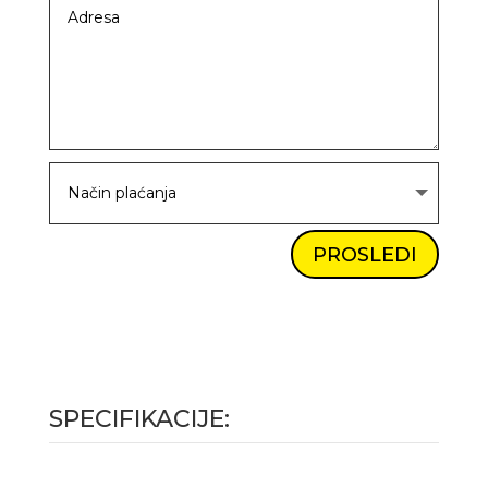
PROSLEDI
SPECIFIKACIJE: