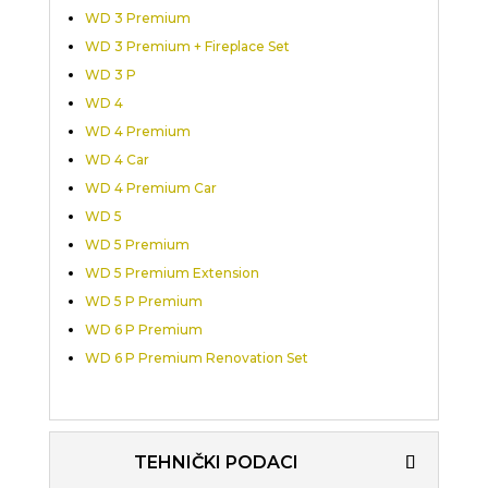
WD 3 Premium
WD 3 Premium + Fireplace Set
WD 3 P
WD 4
WD 4 Premium
WD 4 Car
WD 4 Premium Car
WD 5
WD 5 Premium
WD 5 Premium Extension
WD 5 P Premium
WD 6 P Premium
WD 6 P Premium Renovation Set
TEHNIČKI PODACI