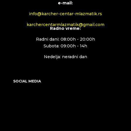
e-mail:
info@karcher-centar-mlazmatik.rs
karchercentarmlazmatik@gmail.com
Radno vreme:
Radni dani: 08:00h - 20:00h
Subota: 09:00h - 14h
Nedelja: neradni dan
SOCIAL MEDIA