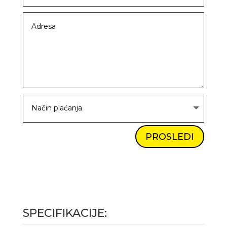
PROSLEDI
SPECIFIKACIJE: