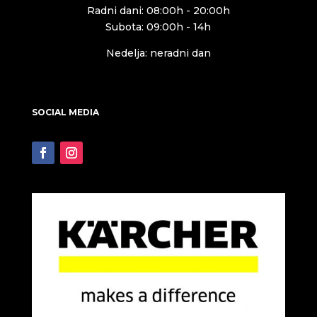
Radni dani: 08:00h - 20:00h
Subota: 09:00h - 14h
Nedelja: neradni dan
SOCIAL MEDIA