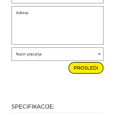
PROSLEDI
SPECIFIKACIJE: