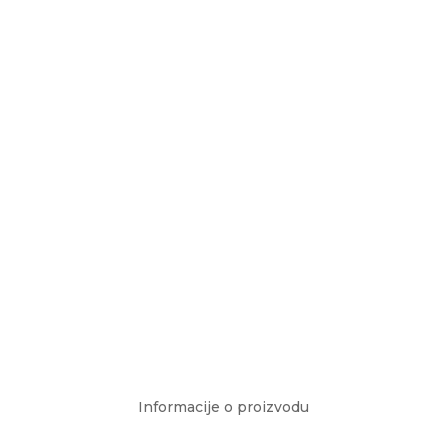
Informacije o proizvodu