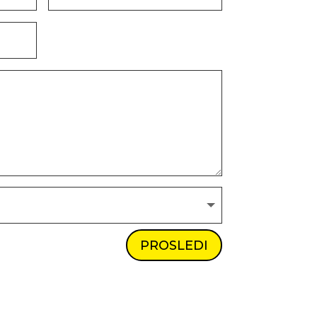
PROSLEDI