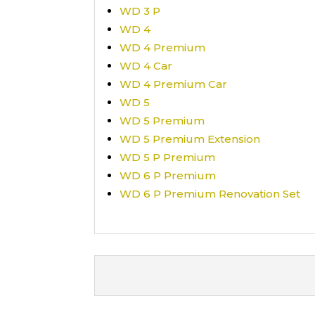
WD 3 P
WD 4
WD 4 Premium
WD 4 Car
WD 4 Premium Car
WD 5
WD 5 Premium
WD 5 Premium Extension
WD 5 P Premium
WD 6 P Premium
WD 6 P Premium Renovation Set