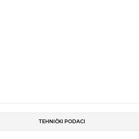
TEHNIČKI PODACI