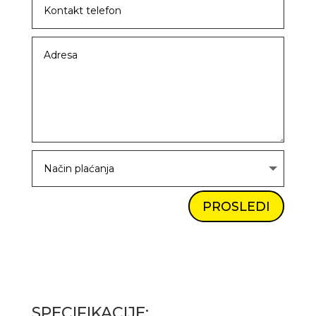
PROSLEDI
SPECIFIKACIJE: