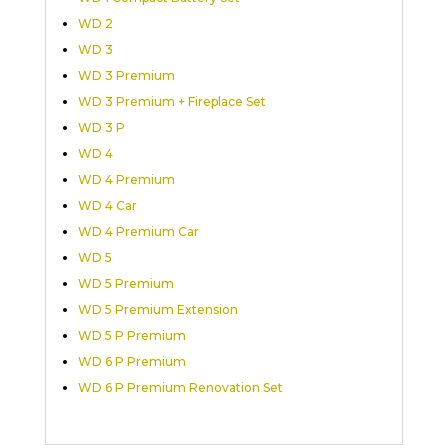
WD 2
WD 3
WD 3 Premium
WD 3 Premium + Fireplace Set
WD 3 P
WD 4
WD 4 Premium
WD 4 Car
WD 4 Premium Car
WD 5
WD 5 Premium
WD 5 Premium Extension
WD 5 P Premium
WD 6 P Premium
WD 6 P Premium Renovation Set