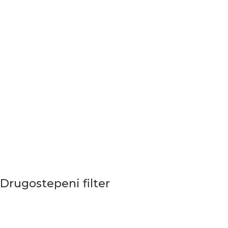
Drugostepeni filter