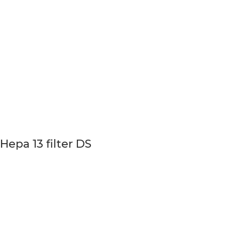
Hepa 13 filter DS