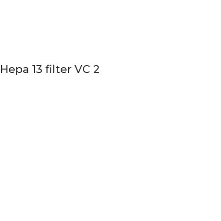
Hepa 13 filter VC 2