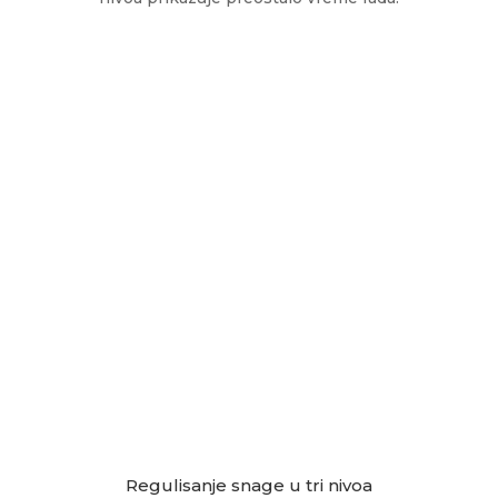
Regulisanje snage u tri nivoa