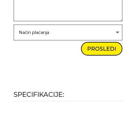
PROSLEDI
SPECIFIKACIJE: