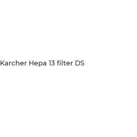
Karcher Hepa 13 filter DS