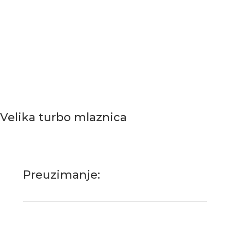
Velika turbo mlaznica
Preuzimanje: