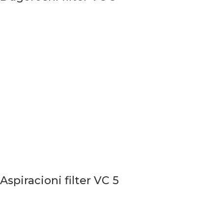
Aspiracioni filter VC 5