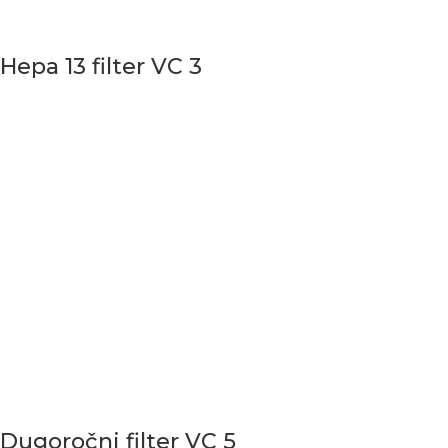
Hepa 13 filter VC 3
Dugoročni filter VC 5