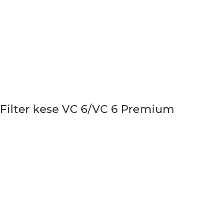
Filter kese VC 6/VC 6 Premium