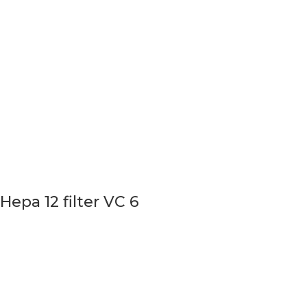
Hepa 12 filter VC 6