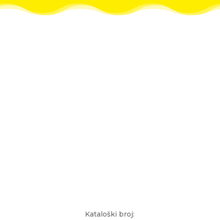
Kataloški broj: