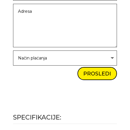
PROSLEDI
SPECIFIKACIJE: