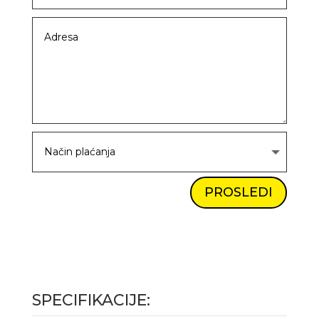
PROSLEDI
SPECIFIKACIJE: