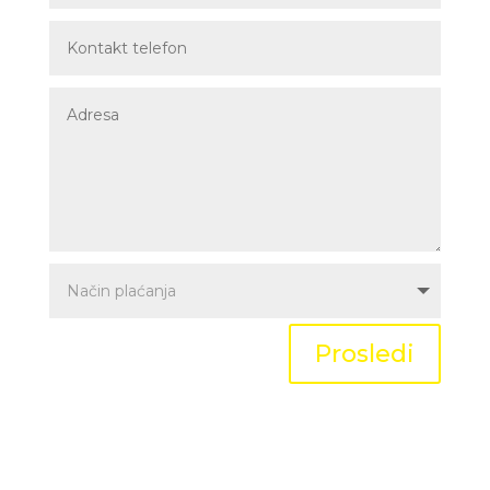
Prosledi