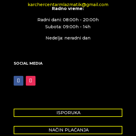
karchercentarmlazmatik@gmail.com
Radno vreme:
Radni dani: 08:00h - 20:00h
Subota: 09:00h - 14h
Nedelja: neradni dan
SOCIAL MEDIA
ISPORUKA
NAČIN PLAĆANJA