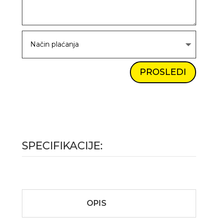
PROSLEDI
SPECIFIKACIJE:
OPIS