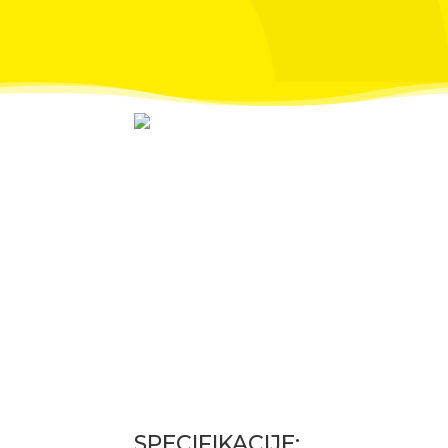
SPECIFIKACIJE: