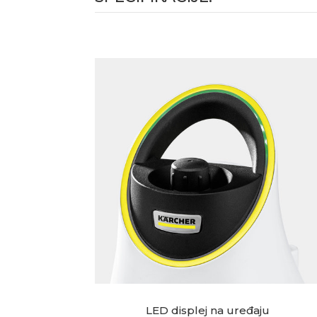
LED displej na uređaju