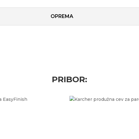
OPREMA
PRIBOR: