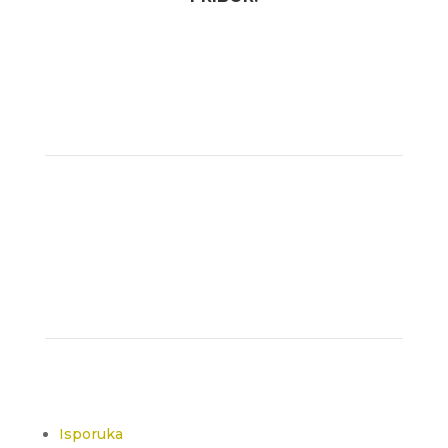
Isporuka