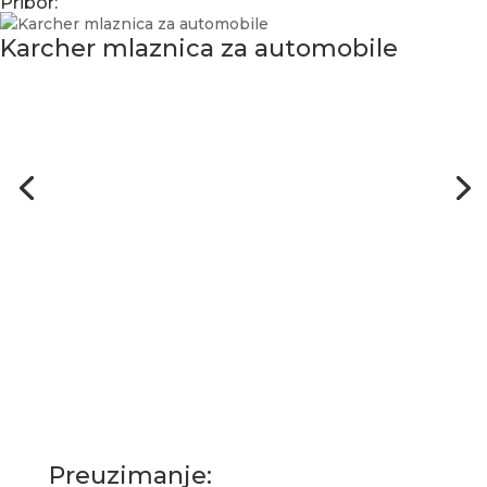
Pribor:
Karcher mlaznica za automobile
Preuzimanje: