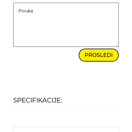
PROSLEDI
SPECIFIKACIJE: