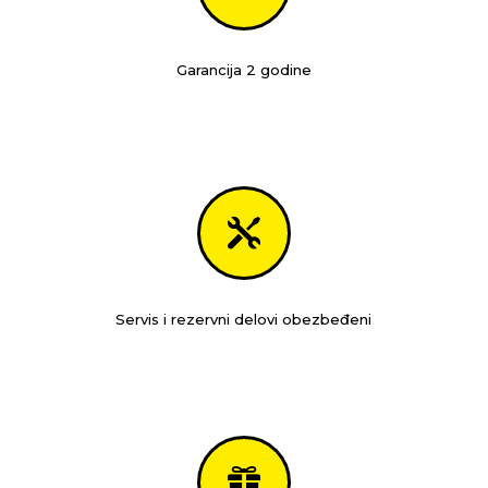
Garancija 2 godine

Servis i rezervni delovi obezbeđeni
