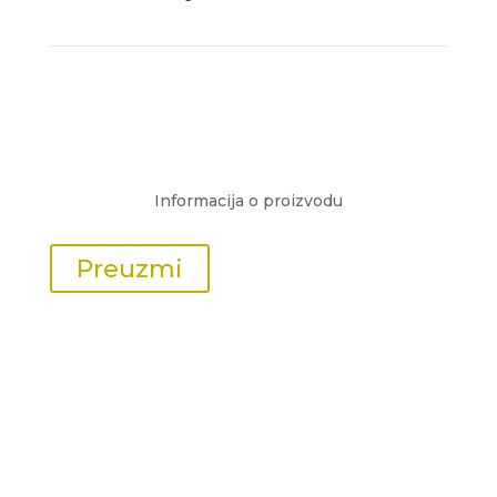
Informacija o proizvodu
Preuzmi