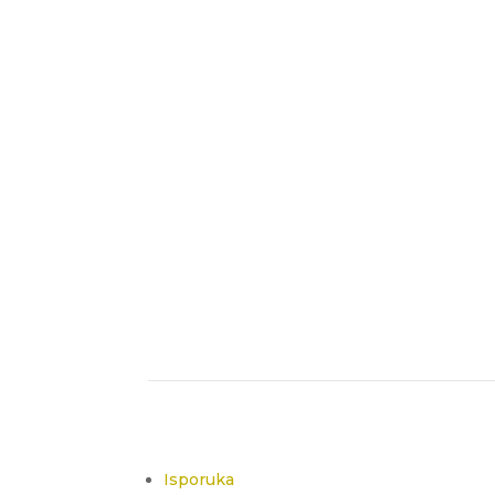
Isporuka