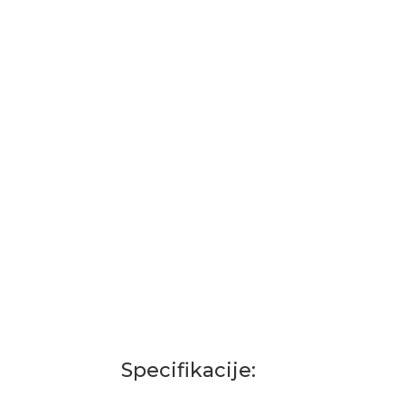
Specifikacije: