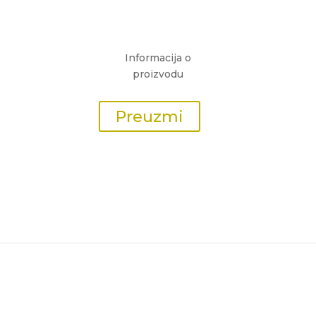
Informacija o
proizvodu
Preuzmi