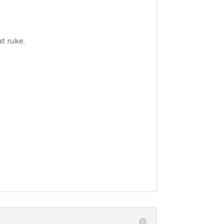
t ruke.