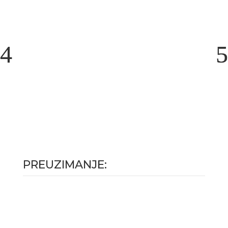
PREUZIMANJE: