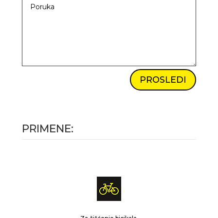
PROSLEDI
PRIMENE: