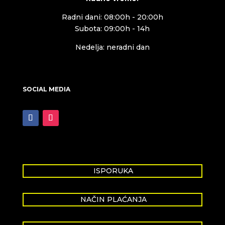
Radni dani: 08:00h - 20:00h
Subota: 09:00h - 14h
Nedelja: neradni dan
SOCIAL MEDIA
ISPORUKA
NAČIN PLAĆANJA