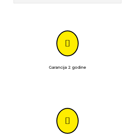

Garancija 2 godine
