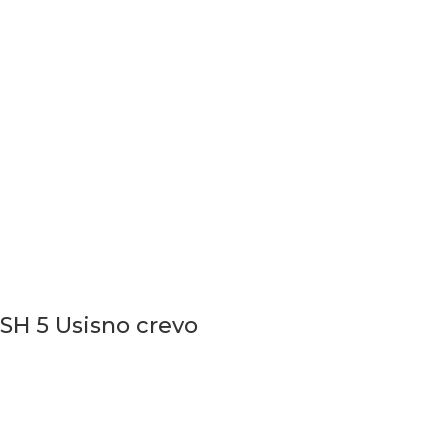
SH 5 Usisno crevo