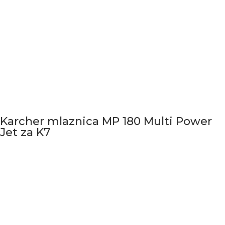
Karcher mlaznica MP 180 Multi Power
Jet za K7