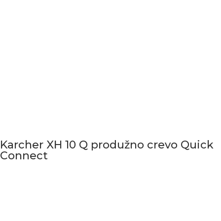
Karcher XH 10 Q produžno crevo Quick
Connect