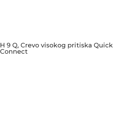
H 9 Q, Crevo visokog pritiska Quick
Connect