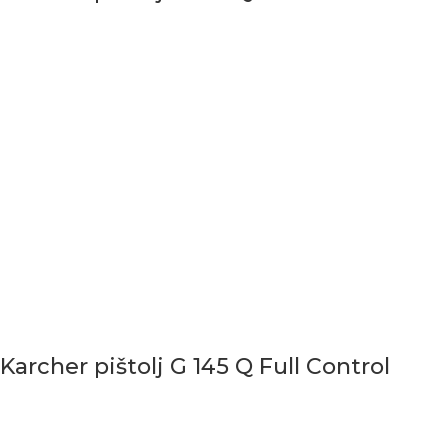
Karcher pištolj G 145 Q Full Control