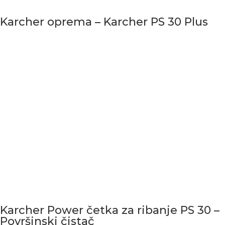
Karcher oprema – Karcher PS 30 Plus
Karcher Power četka za ribanje PS 30 –
Površinski čistač