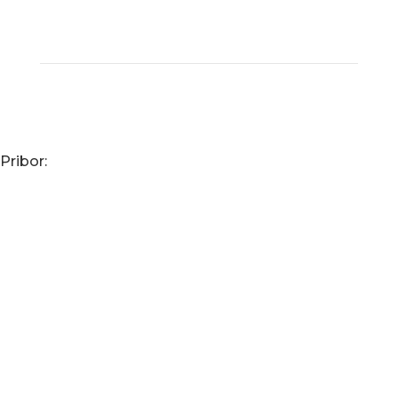
Pribor: