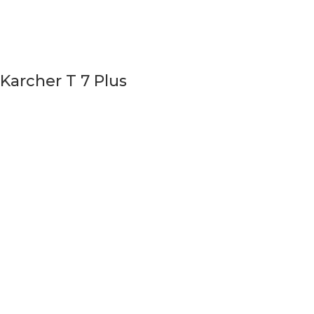
Karcher T 7 Plus