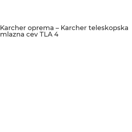
Karcher oprema – Karcher teleskopska
mlazna cev TLA 4