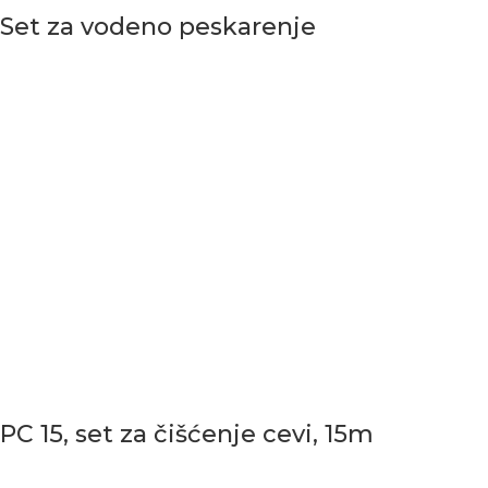
Set za vodeno peskarenje
PC 15, set za čišćenje cevi, 15m