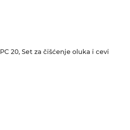
PC 20, Set za čišćenje oluka i cevi