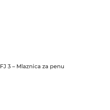
FJ 3 – Mlaznica za penu