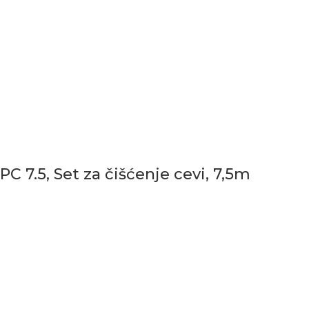
PC 7.5, Set za čišćenje cevi, 7,5m