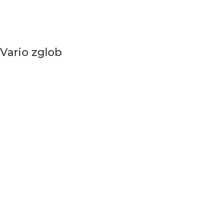
Vario zglob