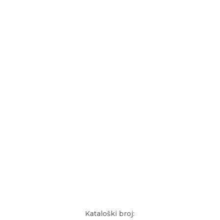
Kataloški broj: