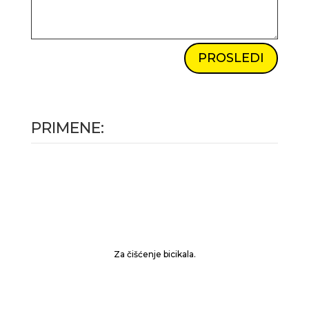
PROSLEDI
PRIMENE:
Za čišćenje bicikala.