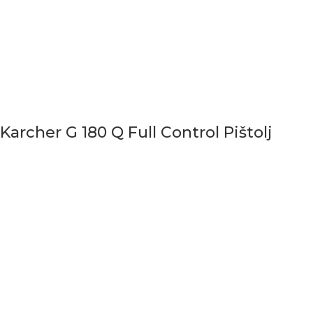
Karcher G 180 Q Full Control Pištolj