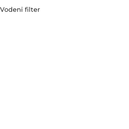
Vodeni filter