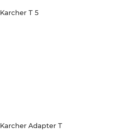
Karcher T 5
Karcher Adapter T