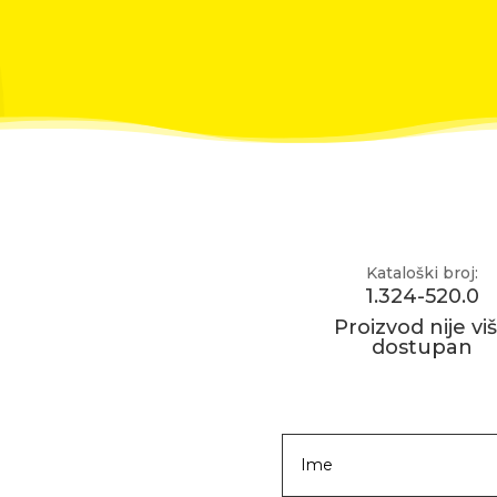
Kataloški broj:
1.324-520.0
Proizvod nije vi
dostupan