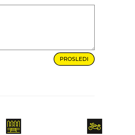
PROSLEDI