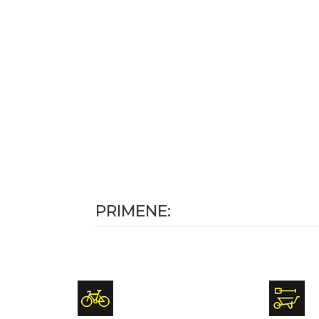
PRIMENE: