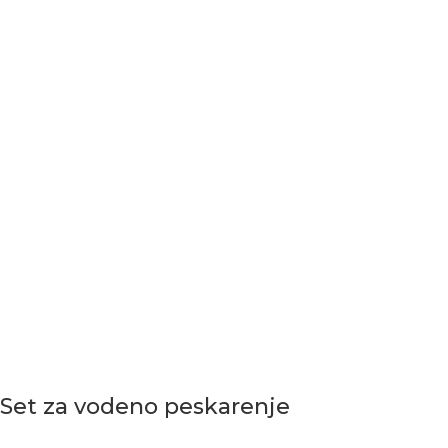
Set za vodeno peskarenje