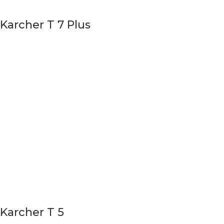
Karcher T 7 Plus
Karcher T 5