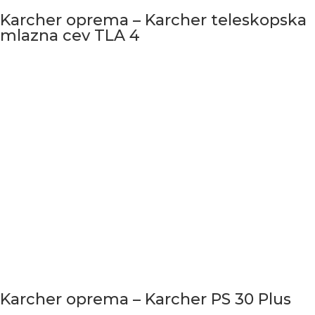
Karcher oprema – Karcher teleskopska
mlazna cev TLA 4
Karcher oprema – Karcher PS 30 Plus