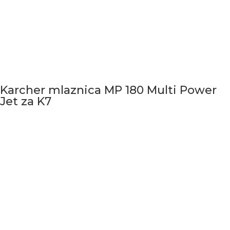
Karcher mlaznica MP 180 Multi Power
Jet za K7