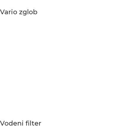
Vario zglob
Vodeni filter