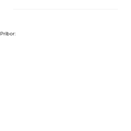
Pribor: