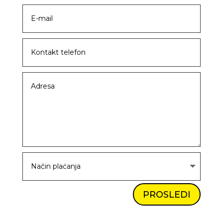
PROSLEDI