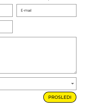
PROSLEDI