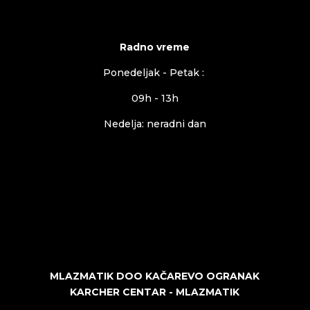
Radno vreme
Ponedeljak - Petak :
09h - 13h
Nedelja: neradni dan
MLAZMATIK DOO KAČAREVO OGRANAK
KARCHER CENTAR - MLAZMATIK