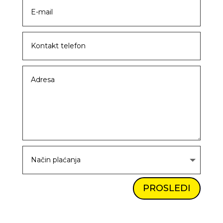
PROSLEDI